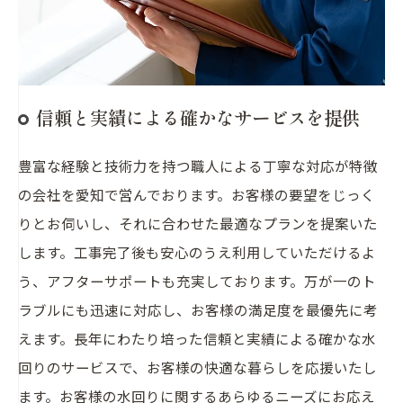
信頼と実績による確かなサービスを提供
豊富な経験と技術力を持つ職人による丁寧な対応が特徴
の会社を愛知で営んでおります。お客様の要望をじっく
りとお伺いし、それに合わせた最適なプランを提案いた
します。工事完了後も安心のうえ利用していただけるよ
う、アフターサポートも充実しております。万が一のト
ラブルにも迅速に対応し、お客様の満足度を最優先に考
えます。長年にわたり培った信頼と実績による確かな水
回りのサービスで、お客様の快適な暮らしを応援いたし
ます。お客様の水回りに関するあらゆるニーズにお応え