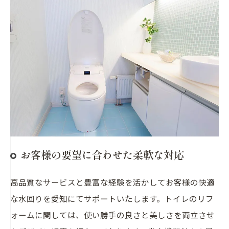
お客様の要望に合わせた柔軟な対応
高品質なサービスと豊富な経験を活かしてお客様の快適
な水回りを愛知にてサポートいたします。トイレのリフ
ォームに関しては、使い勝手の良さと美しさを両立させ