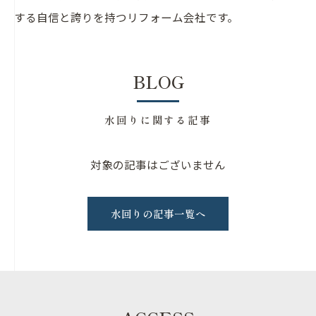
する自信と誇りを持つリフォーム会社です。
BLOG
水回りに関する記事
対象の記事はございません
水回りの記事一覧へ