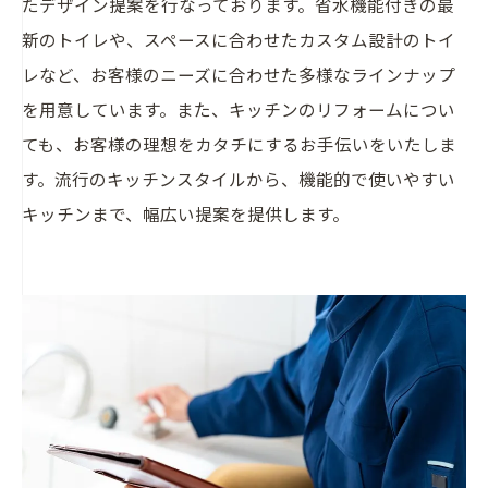
たデザイン提案を行なっております。省水機能付きの最
新のトイレや、スペースに合わせたカスタム設計のトイ
レなど、お客様のニーズに合わせた多様なラインナップ
を用意しています。また、キッチンのリフォームについ
ても、お客様の理想をカタチにするお手伝いをいたしま
す。流行のキッチンスタイルから、機能的で使いやすい
キッチンまで、幅広い提案を提供します。