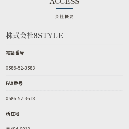
ACCESS
会社概要
株式会社8STYLE
電話番号
0586-52-3583
FAX番号
0586-52-3618
所在地
〒494-0013