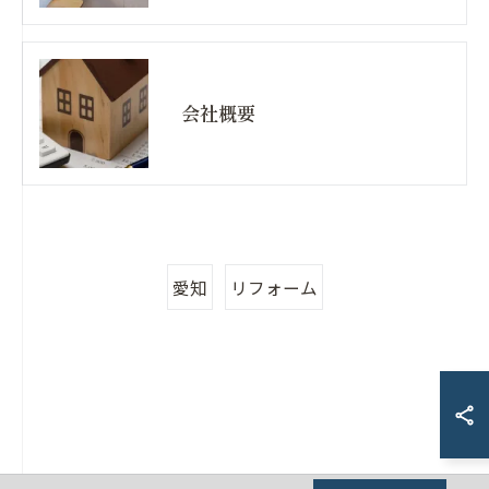
会社概要
愛知
リフォーム