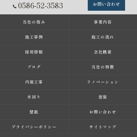
0586-52-3583
お問い合わせ
当社の強み
事業内容
施工事例
施工の流れ
採用情報
会社概要
ブログ
当社の特徴
内装工事
リノベーション
水回り
塗装
壁紙
お問い合わせ
プライバシーポリシー
サイトマップ