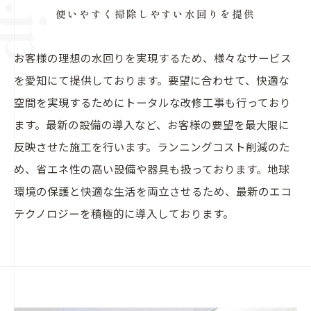
使いやすく掃除しやすい水回りを提供
お客様の理想の水回りを実現するため、様々なサービス
を愛知にて提供しております。要望に合わせて、快適な
空間を実現するためにトータルな改修工事も行っており
ます。最新の設備の導入など、お客様の要望を最大限に
反映させた施工を行います。ランニングコスト削減のた
め、省エネ性の高い設備や器具も扱っております。地球
環境の保護と快適な生活を両立させるため、最新のエコ
テクノロジーを積極的に導入しております。