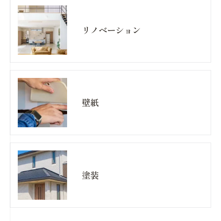
リノベーション
壁紙
塗装