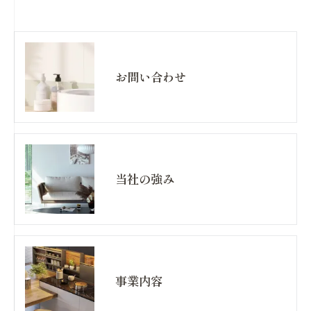
お問い合わせ
当社の強み
事業内容