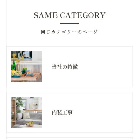
SAME CATEGORY
同じカテゴリーのページ
当社の特徴
内装工事