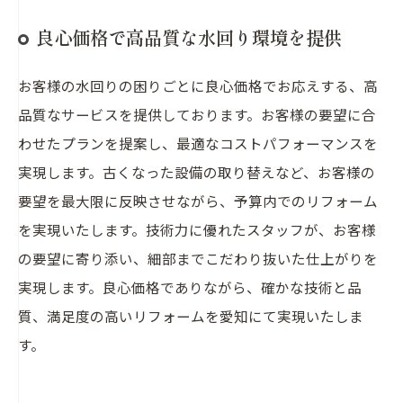
良心価格で高品質な水回り環境を提供
お客様の水回りの困りごとに良心価格でお応えする、高
品質なサービスを提供しております。お客様の要望に合
わせたプランを提案し、最適なコストパフォーマンスを
実現します。古くなった設備の取り替えなど、お客様の
要望を最大限に反映させながら、予算内でのリフォーム
を実現いたします。技術力に優れたスタッフが、お客様
の要望に寄り添い、細部までこだわり抜いた仕上がりを
実現します。良心価格でありながら、確かな技術と品
質、満足度の高いリフォームを愛知にて実現いたしま
す。