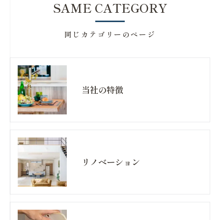
SAME CATEGORY
同じカテゴリーのページ
当社の特徴
リノベーション