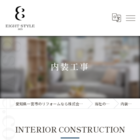
内装工事
愛知県一宮市のリフォームなら株式会社8STYLE
当社の特徴
内装工事
INTERIOR CONSTRUCTION