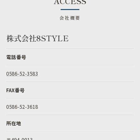
ACCESS
会社概要
株式会社8STYLE
電話番号
0586-52-3583
FAX番号
0586-52-3618
所在地
〒494-0013