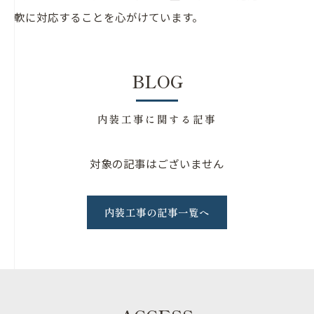
軟に対応することを心がけています。
BLOG
内装工事に関する記事
対象の記事はございません
内装工事の記事一覧へ