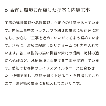
品質と環境に配慮した提案と内装工事
工事の進捗管理や品質管理にも細心の注意を払っていま
す。内装工事中のトラブルや予期せぬ事態にも迅速に対
応し、安心して工事を進めていただけるよう努めていま
す。さらに、環境に配慮したリフォームにも力を入れて
います。省エネ性能の高い機器や素材の提案、廃材の適
切な処理など、地球環境に貢献する工事を実施していま
す。愛知でお客様のライフスタイルやニーズに合わせ
た、快適で美しい空間を創り上げることを目指しており
ます。お客様の要望にお応えしてまいります。