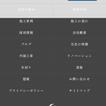
当社の強み
事業内容
施工事例
施工の流れ
採用情報
会社概要
ブログ
当社の特徴
内装工事
リノベーション
水回り
塗装
壁紙
お問い合わせ
プライバシーポリシー
サイトマップ