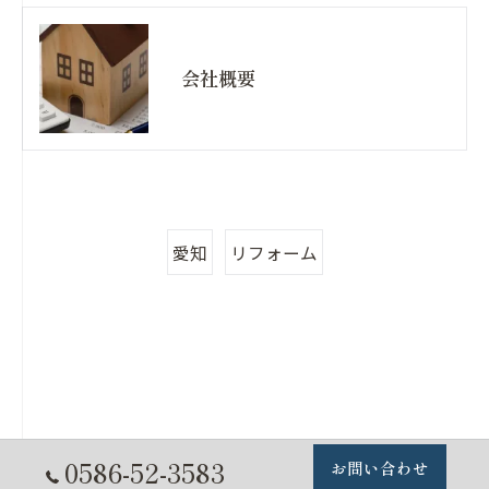
会社概要
愛知
リフォーム
0586-52-3583
お問い合わせ