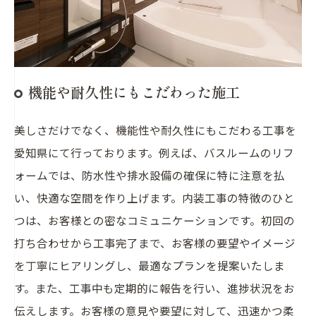
機能や耐久性にもこだわった施工
美しさだけでなく、機能性や耐久性にもこだわる工事を
愛知県にて行っております。例えば、バスルームのリフ
ォームでは、防水性や排水設備の確保に特に注意を払
い、快適な空間を作り上げます。内装工事の特徴のひと
つは、お客様との密なコミュニケーションです。初回の
打ち合わせから工事完了まで、お客様の要望やイメージ
を丁寧にヒアリングし、最適なプランを提案いたしま
す。また、工事中も定期的に報告を行い、進捗状況をお
伝えします。お客様の意見や要望に対して、迅速かつ柔