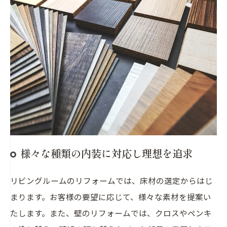
様々な種類の内装に対応し理想を追求
リビングルームのリフォームでは、床材の選定からはじ
まります。お客様の要望に応じて、様々な素材を提案い
たします。また、壁のリフォームでは、クロスやペンキ