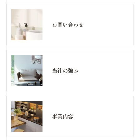
お問い合わせ
当社の強み
事業内容