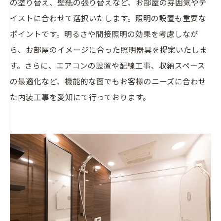
の塗り替え、壁紙の張り替えなど、お部屋の雰囲気やテ
イストに合わせて選択いたします。照明の設置も重要な
ポイントです。明るさや間接照明の効果を考慮しなが
ら、お部屋のイメージに合った照明器具を提案いたしま
す。さらに、エアコンの設置や配線工事、収納スペース
の最適化など、機能的な面でもお客様のニーズに合わせ
た内装工事を愛知にて行っております。