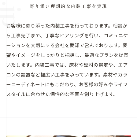
寄り添い理想的な内装工事を実現
お客様に寄り添った内装工事を行っております。相談か
ら工事完了まで、丁寧なヒアリングを行い、コミュニケ
ーションを大切にする会社を愛知で営んでおります。要
望やイメージをしっかりと把握し、最適なプランを提案
いたします。内装工事では、床材や壁材の選定や、エア
コンの設置など幅広い工事を承っています。素材やカラ
ーコーディネートにもこだわり、お客様の好みやライフ
スタイルに合わせた個性的な空間を創り上げます。