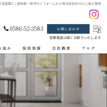
空間に | 愛知県一宮市のリフォームなら株式会社8STYLE | 施工事例
0586-52-3583
お問い合わせ
営業電話は固くお断りいたします
の流れ
採用情報
会社概要
ブログ