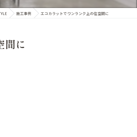
YLE
施工事例
エコカラットでワンランク上の住空間に
空間に