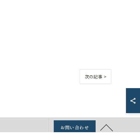
次の記事 >
お問い合わせ